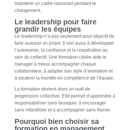
maintenir un cadre rassurant pendant le
changement.
Le leadership pour faire
grandir les équipes
Le leadership n’a pas seulement pour objectif de
faire avancer un projet. Il sert aussi à développer
l’autonomie, la confiance et la coopération au
sein du collectif. Une formation ciblée aide le
manager à mieux accompagner chaque
collaborateur, à adapter son style d’animation et
à soutenir la montée en compétence de l’équipe.
La formation devient alors un outil de
progression collective. Elle permet d’apprendre à
responsabiliser sans brusquer, à encourager
sans infantiliser et à accompagner sans freiner.
Pourquoi bien choisir sa
formation en management