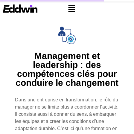
Management et
leadership : des
compétences clés pour
conduire le changement
Dans une entreprise en transformation, le rôle du
manager ne se limite plus à coordonner l’activité.
Il consiste aussi à donner du sens, à embarquer
les équipes et à créer les conditions d’une
adaptation durable. C’est ici qu’une formation en