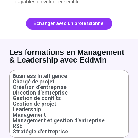
capables d’évoluer ensemble.
Échanger avec un professionnel
Les formations en Management
& Leadership avec Eddwin
Business Intelligence
Chargé de projet
Création d'entreprise
Direction d'entreprise
Gestion de conflits
Gestion de projet
Leadership
Management
Management et gestion d'entreprise
RSE
Stratégie d'entreprise