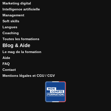
Marketing digital
Intelligence artificielle
Management
Soft skills
Langues
Coaching
Toutes les formations
Blog & Aide
Le mag de la formation
Aide
FAQ
Contact
Mentions légales et CGU / CGV