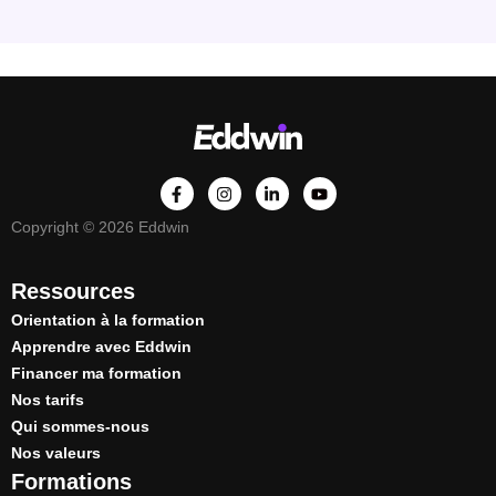
Copyright © 2026 Eddwin
Ressources
Orientation à la formation
Apprendre avec Eddwin
Financer ma formation
Nos tarifs
Qui sommes-nous
Nos valeurs
Formations