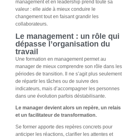
management et en leadership prend toute sa
valeur : elle aide à mieux conduire le
changement tout en faisant grandir les
collaborateurs.
Le management : un rôle qui
dépasse l’organisation du
travail
Une formation en management permet au
manager de mieux comprendre son rôle dans les
périodes de transition. Il ne s’agit plus seulement
de répartir les tâches ou de suivre des
indicateurs, mais d’accompagner les personnes
dans une évolution parfois déstabilisante.
Le manager devient alors un repère, un relais
et un facilitateur de transformation.
Se former apporte des repères concrets pour
anticiper les réactions, clarifier les attentes et