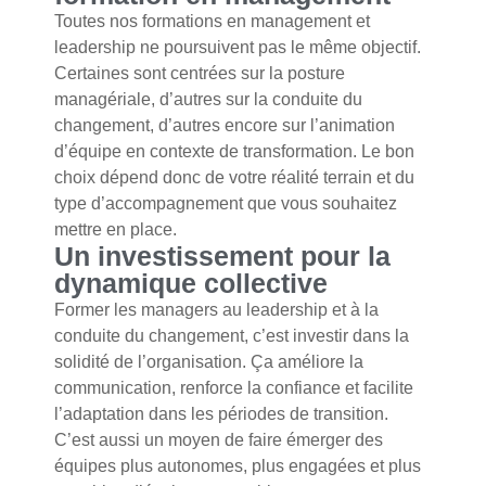
Toutes nos formations en management et
leadership ne poursuivent pas le même objectif.
Certaines sont centrées sur la posture
managériale, d’autres sur la conduite du
changement, d’autres encore sur l’animation
d’équipe en contexte de transformation. Le bon
choix dépend donc de votre réalité terrain et du
type d’accompagnement que vous souhaitez
mettre en place.
Un investissement pour la
dynamique collective
Former les managers au leadership et à la
conduite du changement, c’est investir dans la
solidité de l’organisation. Ça améliore la
communication, renforce la confiance et facilite
l’adaptation dans les périodes de transition.
C’est aussi un moyen de faire émerger des
équipes plus autonomes, plus engagées et plus