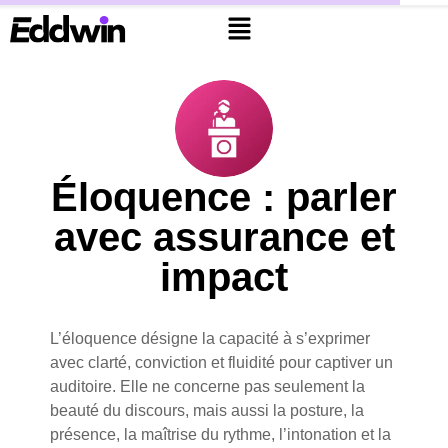
Éloquence : parler
avec assurance et
impact
L’éloquence désigne la capacité à s’exprimer
avec clarté, conviction et fluidité pour captiver un
auditoire. Elle ne concerne pas seulement la
beauté du discours, mais aussi la posture, la
présence, la maîtrise du rythme, l’intonation et la