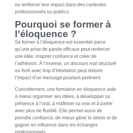
ou renforcer leur impact dans des contextes
professionnels ou publics.
Pourquoi se former à
l’éloquence ?
Se former à l’éloquence est essentiel parce
qu’une prise de parole efficace peut renforcer
une idée, inspirer confiance et créer de
l’adhésion. À l’inverse, un discours mal structuré
ou livré avec trop d’hésitation peut réduire
l’impact d’un message pourtant pertinent.
Concrètement, une formation en éloquence aide
à mieux organiser ses idées, à développer sa
présence à l’oral, à maîtriser sa voix et à parler
avec plus de fluidité. Elle permet aussi de
prendre confiance, de mieux gérer le stress et de
gagner en influence dans les échanges
professionnels.