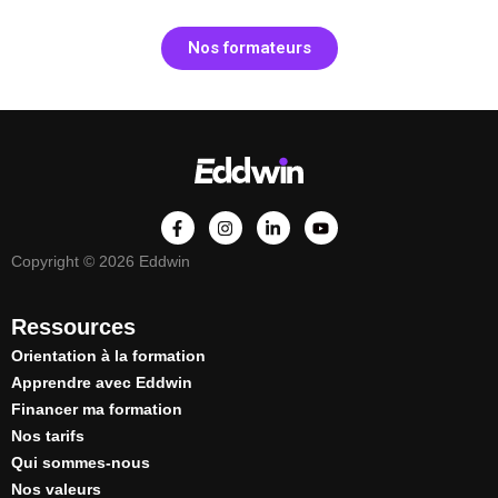
Nos formateurs
Copyright © 2026 Eddwin
Ressources
Orientation à la formation
Apprendre avec Eddwin
Financer ma formation
Nos tarifs
Qui sommes-nous
Nos valeurs