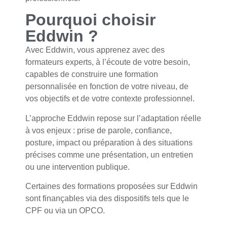
Pourquoi choisir
Eddwin ?
Avec Eddwin, vous apprenez avec des
formateurs experts, à l’écoute de votre besoin,
capables de construire une formation
personnalisée en fonction de votre niveau, de
vos objectifs et de votre contexte professionnel.
L’approche Eddwin repose sur l’adaptation réelle
à vos enjeux : prise de parole, confiance,
posture, impact ou préparation à des situations
précises comme une présentation, un entretien
ou une intervention publique.
Certaines des formations proposées sur Eddwin
sont finançables via des dispositifs tels que le
CPF ou via un OPCO.