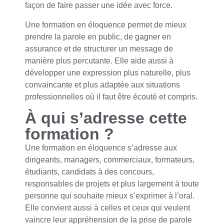
façon de faire passer une idée avec force.
Une formation en éloquence permet de mieux
prendre la parole en public, de gagner en
assurance et de structurer un message de
manière plus percutante. Elle aide aussi à
développer une expression plus naturelle, plus
convaincante et plus adaptée aux situations
professionnelles où il faut être écouté et compris.
À qui s’adresse cette
formation ?
Une formation en éloquence s’adresse aux
dirigeants, managers, commerciaux, formateurs,
étudiants, candidats à des concours,
responsables de projets et plus largement à toute
personne qui souhaite mieux s’exprimer à l’oral.
Elle convient aussi à celles et ceux qui veulent
vaincre leur appréhension de la prise de parole