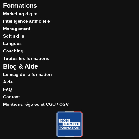
Formations
Marketing digital
Intelligence artificielle
Management
Soft skills
Langues
Coaching
Toutes les formations
Blog & Aide
Le mag de la formation
Aide
FAQ
Contact
Mentions légales et CGU / CGV