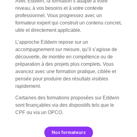
Avec Eddwin, la formation s’adapte à votre
niveau, à vos besoins et à votre contexte
professionnel. Vous progressez avec un
formateur expert qui construit un contenu concret,
utile et directement applicable.
L’approche Eddwin repose sur un
accompagnement sur mesure, qu’il s’agisse de
découverte, de montée en compétence ou de
préparation à des projets plus complets. Vous
avancez avec une formation pratique, ciblée et
pensée pour produire des résultats visibles
rapidement.
Certaines des formations proposées sur Eddwin
sont finançables via des dispositifs tels que le
CPF ou via un OPCO.
Nos formateurs