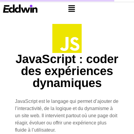
JavaScript : coder
des expériences
dynamiques
JavaScript est le langage qui permet d’ajouter de
l’interactivité, de la logique et du dynamisme à
un site web. Il intervient partout où une page doit
réagir, évoluer ou offrir une expérience plus
fluide à l’utilisateur.