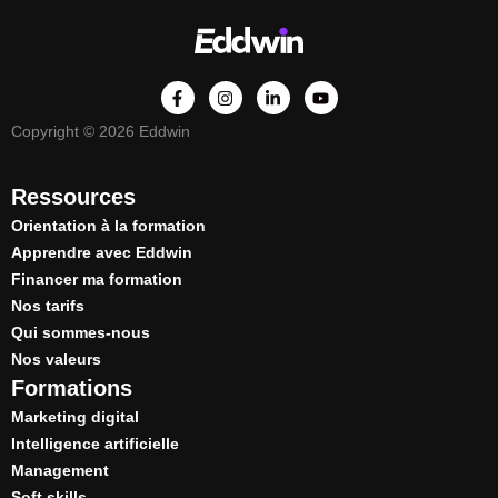
Copyright © 2026 Eddwin
Ressources
Orientation à la formation
Apprendre avec Eddwin
Financer ma formation
Nos tarifs
Qui sommes-nous
Nos valeurs
Formations
Marketing digital
Intelligence artificielle
Management
Soft skills