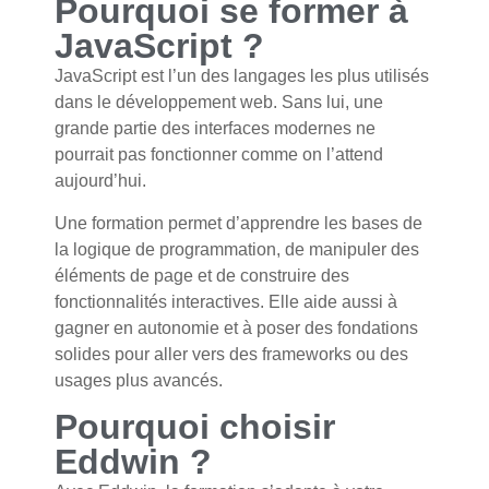
Pourquoi se former à
JavaScript ?
JavaScript est l’un des langages les plus utilisés
dans le développement web. Sans lui, une
grande partie des interfaces modernes ne
pourrait pas fonctionner comme on l’attend
aujourd’hui.
Une formation permet d’apprendre les bases de
la logique de programmation, de manipuler des
éléments de page et de construire des
fonctionnalités interactives. Elle aide aussi à
gagner en autonomie et à poser des fondations
solides pour aller vers des frameworks ou des
usages plus avancés.
Pourquoi choisir
Eddwin ?