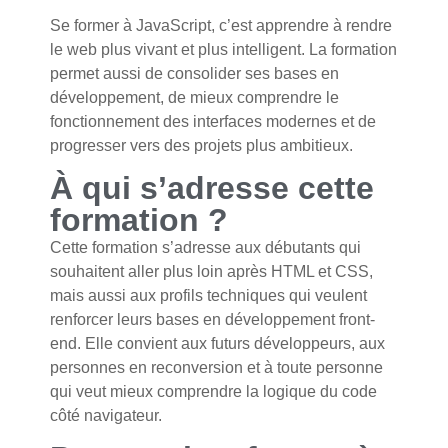
Se former à JavaScript, c’est apprendre à rendre
le web plus vivant et plus intelligent. La formation
permet aussi de consolider ses bases en
développement, de mieux comprendre le
fonctionnement des interfaces modernes et de
progresser vers des projets plus ambitieux.
À qui s’adresse cette
formation ?
Cette formation s’adresse aux débutants qui
souhaitent aller plus loin après HTML et CSS,
mais aussi aux profils techniques qui veulent
renforcer leurs bases en développement front-
end. Elle convient aux futurs développeurs, aux
personnes en reconversion et à toute personne
qui veut mieux comprendre la logique du code
côté navigateur.