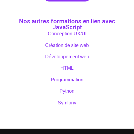
Nos autres formations en lien avec
JavaScript
Conception UX/UI
Création de site web
Développement web
HTML
Programmation
Python
Symfony