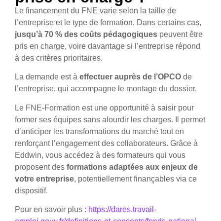
Le financement du FNE varie selon la taille de
l’entreprise et le type de formation. Dans certains cas,
jusqu’à 70 % des coûts pédagogiques
peuvent être
pris en charge, voire davantage si l’entreprise répond
à des critères prioritaires.
La demande est à
effectuer auprès de l’OPCO
de
l’entreprise, qui accompagne le montage du dossier.
Le FNE-Formation est une opportunité à saisir pour
former ses équipes sans alourdir les charges. Il permet
d’anticiper les transformations du marché tout en
renforçant l’engagement des collaborateurs. Grâce à
Eddwin, vous accédez à des formateurs qui vous
proposent des
formations adaptées aux enjeux de
votre entreprise
, potentiellement finançables via ce
dispositif.
Pour en savoir plus :
https://dares.travail-