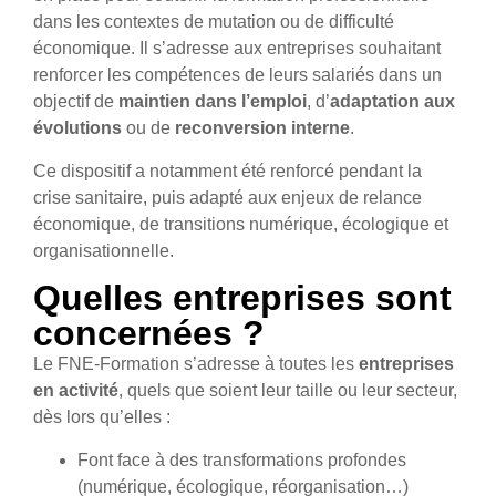
dans les contextes de mutation ou de difficulté
économique. Il s’adresse aux entreprises souhaitant
renforcer les compétences de leurs salariés dans un
objectif de
maintien dans l’emploi
, d’
adaptation aux
évolutions
ou de
reconversion interne
.
Ce dispositif a notamment été renforcé pendant la
crise sanitaire, puis adapté aux enjeux de relance
économique, de transitions numérique, écologique et
organisationnelle.
Quelles entreprises sont
concernées ?
Le FNE-Formation s’adresse à toutes les
entreprises
en activité
, quels que soient leur taille ou leur secteur,
dès lors qu’elles :
Font face à des transformations profondes
(numérique, écologique, réorganisation…)