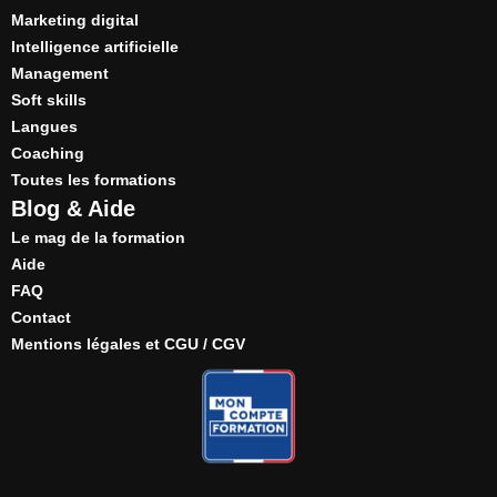
Marketing digital
Intelligence artificielle
Management
Soft skills
Langues
Coaching
Toutes les formations
Blog & Aide
Le mag de la formation
Aide
FAQ
Contact
Mentions légales et CGU / CGV