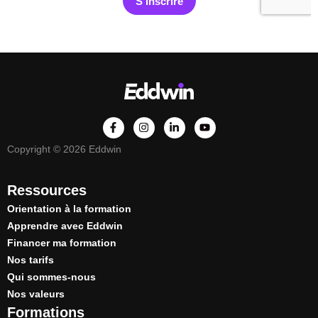
Copyright © 2026 Eddwin
Ressources
Orientation à la formation
Apprendre avec Eddwin
Financer ma formation
Nos tarifs
Qui sommes-nous
Nos valeurs
Formations