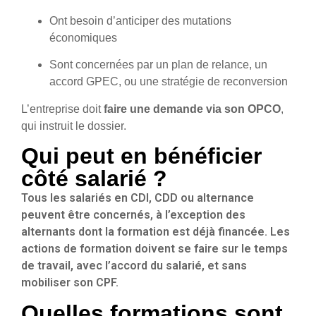
Ont besoin d’anticiper des mutations
économiques
Sont concernées par un plan de relance, un
accord GPEC, ou une stratégie de reconversion
L’entreprise doit
faire une demande via son OPCO
,
qui instruit le dossier.
Qui peut en bénéficier
côté salarié ?
Tous les
salariés en CDI, CDD ou alternance
peuvent être concernés, à l’exception des
alternants dont la formation est déjà financée. Les
actions de formation doivent se faire
sur le temps
de travail
, avec l’accord du salarié, et sans
mobiliser son CPF.
Quelles formations sont