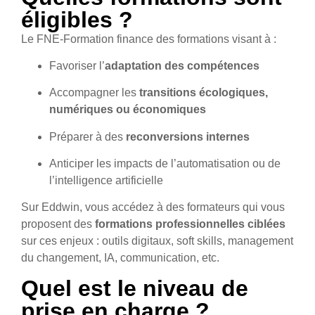
éligibles ?
Le FNE-Formation finance des formations visant à :
Favoriser l’
adaptation des compétences
Accompagner les
transitions écologiques,
numériques ou économiques
Préparer à des
reconversions internes
Anticiper les impacts de l’automatisation ou de
l’intelligence artificielle
Sur Eddwin, vous accédez à des formateurs qui vous
proposent des
formations professionnelles ciblées
sur ces enjeux : outils digitaux, soft skills, management
du changement, IA, communication, etc.
Quel est le niveau de
prise en charge ?