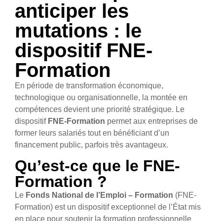
anticiper les
mutations : le
dispositif FNE-
Formation
En période de transformation économique,
technologique ou organisationnelle, la montée en
compétences devient une priorité stratégique. Le
dispositif
FNE-Formation
permet aux entreprises de
former leurs salariés tout en bénéficiant d’un
financement public, parfois très avantageux.
Qu’est-ce que le FNE-
Formation ?
Le
Fonds National de l’Emploi – Formation
(FNE-
Formation) est un dispositif exceptionnel de l’État mis
en place pour soutenir la formation professionnelle