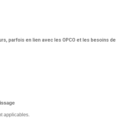
s, parfois en lien avec les OPCO et les besoins de
tissage
t applicables.