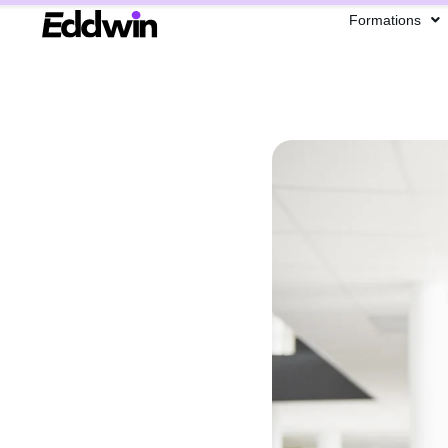
Formations