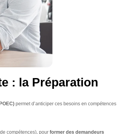
e : la Préparation
 (POEC)
permet d’anticiper ces besoins en compétences
 de compétences), pour
former des demandeurs