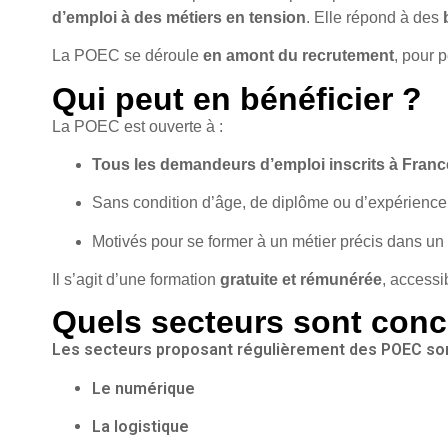
d’emploi à des métiers en tension
. Elle répond à des
La POEC se déroule
en amont du recrutement
, pour 
Qui peut en bénéficier ?
La POEC est ouverte à :
Tous les demandeurs d’emploi inscrits à France
Sans condition d’âge, de diplôme ou d’expérience
Motivés pour se former à un métier précis dans un 
Il s’agit d’une formation
gratuite et rémunérée
, accessi
Quels secteurs sont conc
Les secteurs proposant régulièrement des POEC sont
Le
numérique
La
logistique