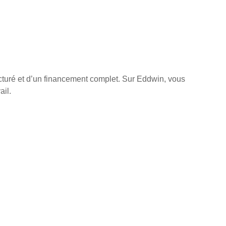
ucturé et d’un financement complet. Sur Eddwin, vous
ail.